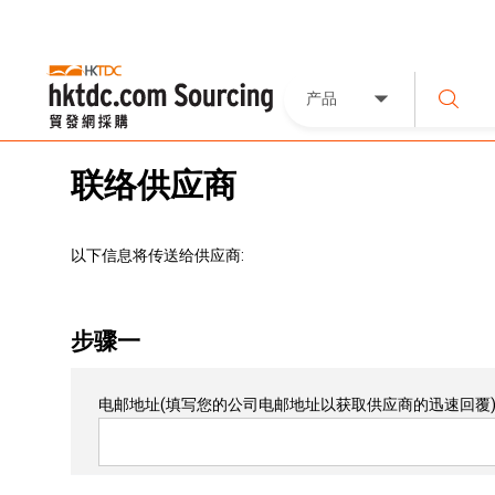
产品
联络供应商
以下信息将传送给供应商:
步骤一
电邮地址
(填写您的公司电邮地址以获取供应商的迅速回覆