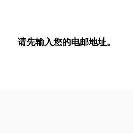
请先输入您的电邮地址。
新增/删除选项