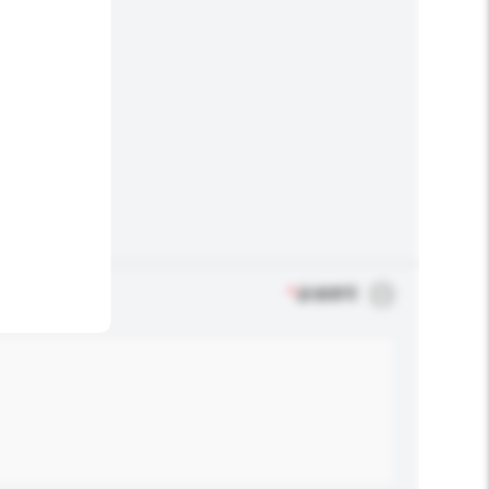
*
必须填写