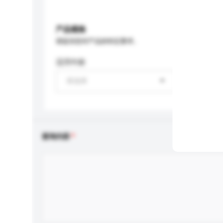
产品规格
请提供您对产品的特定要求。
适用年龄
请选择
查询内容