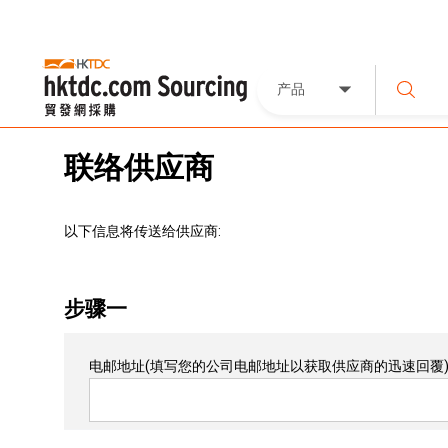
产品
联络供应商
以下信息将传送给供应商:
步骤一
电邮地址
(填写您的公司电邮地址以获取供应商的迅速回覆