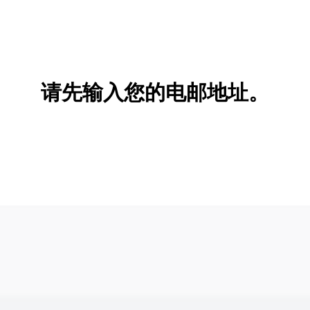
请先输入您的电邮地址。
新增/删除选项