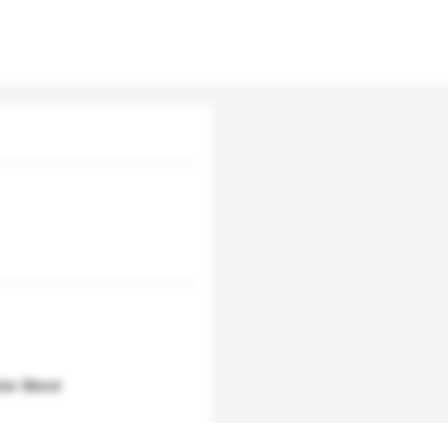
ter Blend