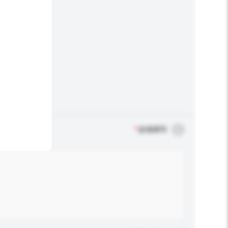
*
必须填写