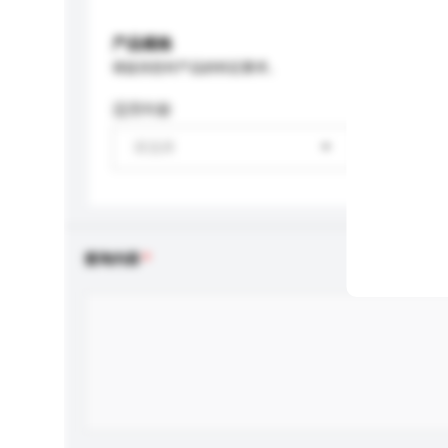
产品规格
请提供您对产品的特定要求。
适用年龄
请选择
查询内容