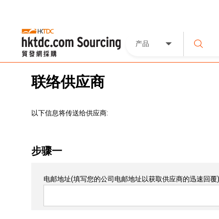
产品
联络供应商
以下信息将传送给供应商:
步骤一
电邮地址
(填写您的公司电邮地址以获取供应商的迅速回覆