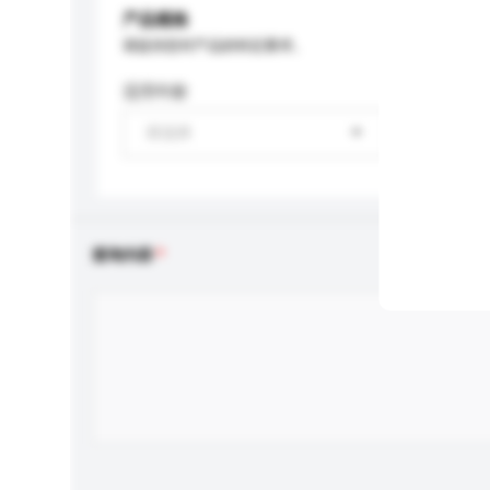
产品规格
请提供您对产品的特定要求。
适用年龄
请选择
查询内容