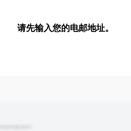
新增/删除选项
请先输入您的电邮地址。
到你的询盘信息中。