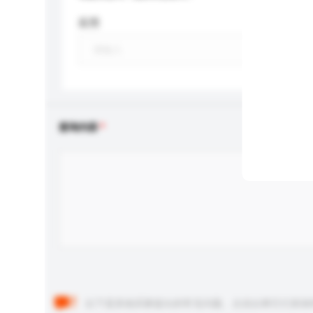
应用
查询内容
以下是其他买家提出的常见问题。点击以将它们添加