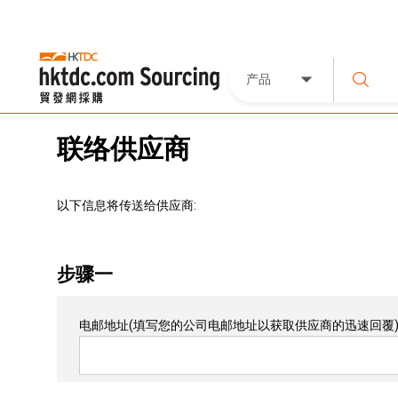
产品
联络供应商
以下信息将传送给供应商:
步骤一
电邮地址
(填写您的公司电邮地址以获取供应商的迅速回覆