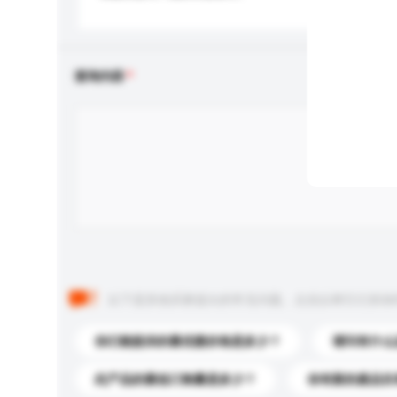
查询内容
以下是其他买家提出的常见问题。点击以将它们添加
你们能提供的最优惠价格是多少？
请问有什么
此产品的最低订购量是多少？
你有新的產品目