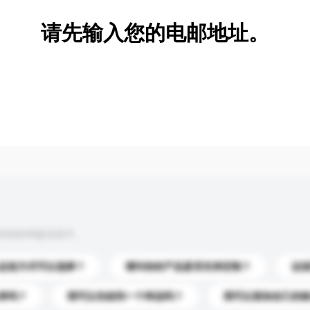
请先输入您的电邮地址。
到你的询盘信息中。
运送方式可以选择？
请问你的产品是否支持定制？
运
录吗？
我可以先收到一个样品吗？
我可以添加自己的