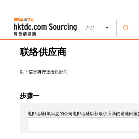
产品
联络供应商
以下信息将传送给供应商:
步骤一
电邮地址
(填写您的公司电邮地址以获取供应商的迅速回覆