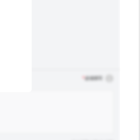
*
必须填写