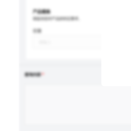
产品规格
请提供您对产品的特定要求。
容量
查询内容