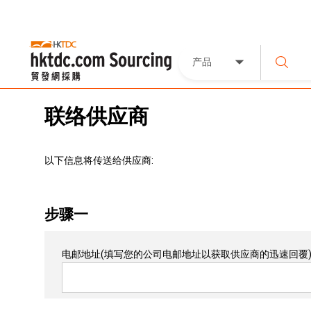
产品
联络供应商
以下信息将传送给供应商:
步骤一
电邮地址
(填写您的公司电邮地址以获取供应商的迅速回覆