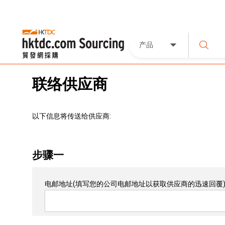
产品
联络供应商
以下信息将传送给供应商:
步骤一
电邮地址
(填写您的公司电邮地址以获取供应商的迅速回覆