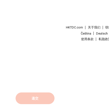
HKTDC.com
关于我们
联
Čeština
Deutsch
使用条款
私隐政
递交