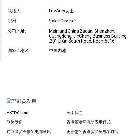
联络人:
LeeAmy女士
职衔:
Sales Director
公司地址:
Mainland China Baoan, Shenzhen,
Guangdong, JinCheng Business Building
,201 LiXin South Road, Room5016,
国家 / 地区:
中国内地
HKTDC.com
关于我们
联络我们
香港贸发局流动应用程式
订阅商贸全接触电邮通讯
更新您的香港贸发局电邮订阅