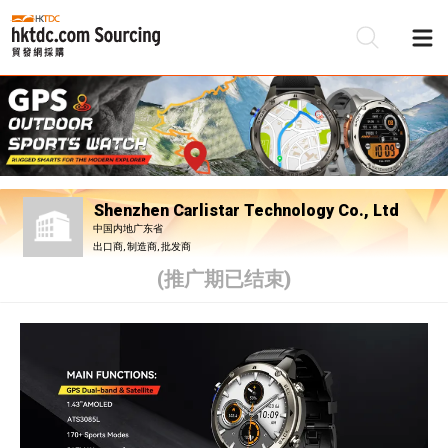
Shenzhen Carlistar Technology Co., Ltd
中国内地广东省
出口商, 制造商, 批发商
(推广期已结束)