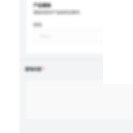
产品规格
请提供您对产品的特定要求。
特性
查询内容