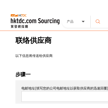
产品
联络供应商
以下信息将传送给供应商:
步骤一
电邮地址
(填写您的公司电邮地址以获取供应商的迅速回覆