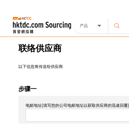
产品
联络供应商
以下信息将传送给供应商:
步骤一
电邮地址
(填写您的公司电邮地址以获取供应商的迅速回覆