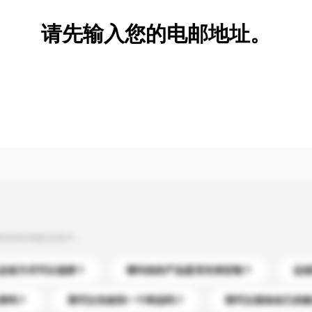
请先输入您的电邮地址。
到你的询盘信息中。
运送方式可以选择？
请问你的产品是否支持定制？
运
录吗？
我可以先收到一个样品吗？
我可以添加自己的