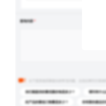
查询内容
以下是其他买家提出的常见问题。点击以将它们添加
你们能提供的最优惠价格是多少？
请问有什么
此产品的最低订购量是多少？
你有新的產品目