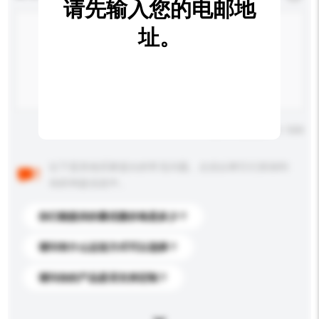
请先输入您的电邮地
址。
输入字数上限: 0 / 500
以下是其他买家提出的常见问题。点击以将它们添加到
你的询盘信息中。
你们能提供的最优惠价格是多少？
请问有什么运送方式可以选择？
请问你的产品是否支持定制？