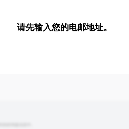
新增/删除选项
请先输入您的电邮地址。
到你的询盘信息中。