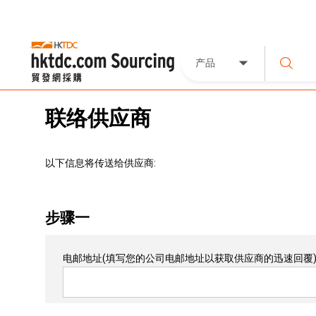
产品
联络供应商
以下信息将传送给供应商:
步骤一
电邮地址
(填写您的公司电邮地址以获取供应商的迅速回覆