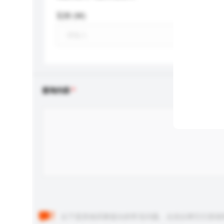
瓦特 (W)
查询内容
以下是其他买家提出的常见问题。点击以将它们添加