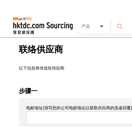
产品
联络供应商
以下信息将传送给供应商:
步骤一
电邮地址
(填写您的公司电邮地址以获取供应商的迅速回覆