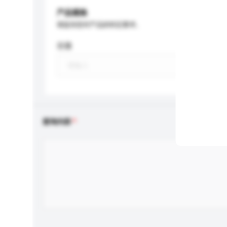
产品规格
请提供您对产品的特定要求。
容量
查询内容