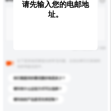
*
必须填写
请先输入您的电邮地
址。
输入字数上限: 0 / 500
以下是其他买家提出的常见问题。点击以将它们添加到
你的询盘信息中。
你们能提供的最优惠价格是多少？
请问有什么运送方式可以选择？
请问你的产品是否支持定制？