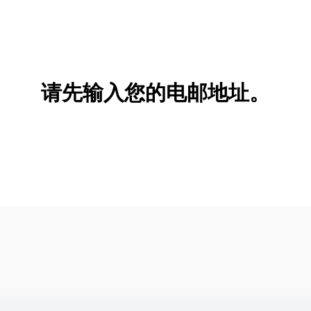
请先输入您的电邮地址。
新增/删除选项