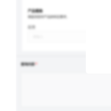
产品规格
请提供您对产品的特定要求。
应用
查询内容