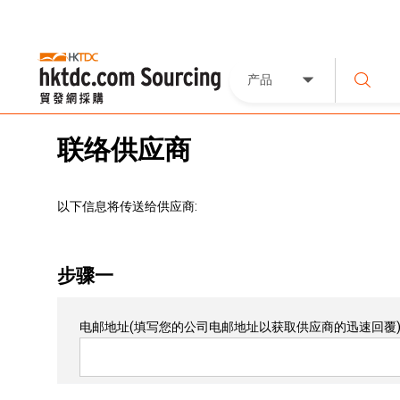
产品
联络供应商
以下信息将传送给供应商:
步骤一
电邮地址
(填写您的公司电邮地址以获取供应商的迅速回覆