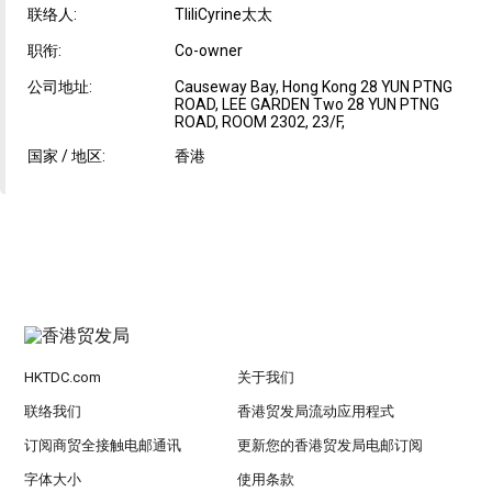
联络人:
TliliCyrine太太
职衔:
Co-owner
公司地址:
Causeway Bay, Hong Kong 28 YUN PTNG
ROAD, LEE GARDEN Two 28 YUN PTNG
ROAD, ROOM 2302, 23/F,
国家 / 地区:
香港
HKTDC.com
关于我们
联络我们
香港贸发局流动应用程式
订阅商贸全接触电邮通讯
更新您的香港贸发局电邮订阅
字体大小
使用条款