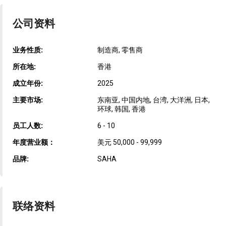
公司资料
业务性质:
制造商, 零售商
所在地:
香港
成立年份:
2025
主要市场:
东南亚, 中国内地, 台湾, 大洋洲, 日本,
环球, 韩国, 香港
员工人数:
6 - 10
年度营业额：
美元 50,000 - 99,999
品牌:
SAHA
联络资料