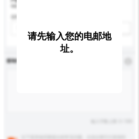
产品规格
请提供您对产品的特定要求。
适用年龄
请选择
新增/删除选项
请先输入您的电邮地
址。
查询内容
*
必须填写
输入字数上限: 0 / 500
以下是其他买家提出的常见问题。点击以将它们添加到