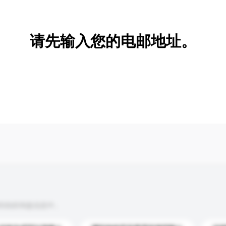
新增/删除选项
请先输入您的电邮地址。
到你的询盘信息中。