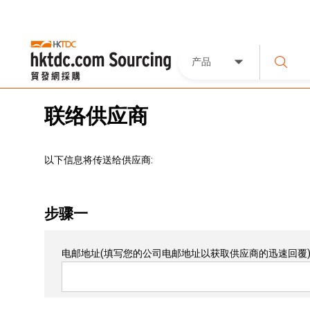
产品
联络供应商
以下信息将传送给供应商:
步骤一
电邮地址
(填写您的公司电邮地址以获取供应商的迅速回覆