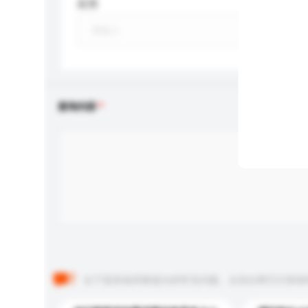
应用
查询内容
以下是其他买家提出的常见问题。点击以将它们添加