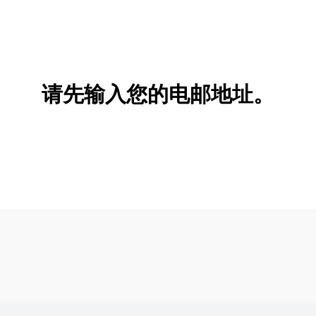
请先输入您的电邮地址。
新增/删除选项