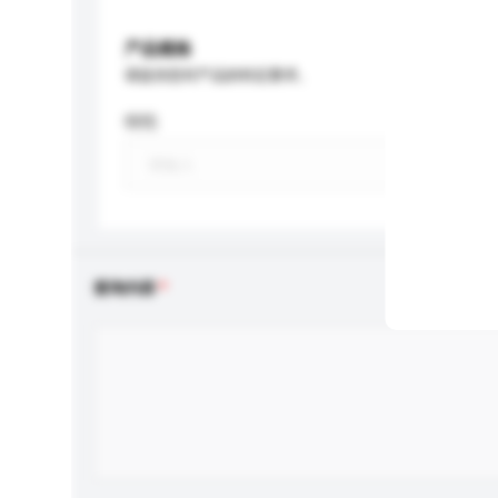
产品规格
请提供您对产品的特定要求。
特性
查询内容