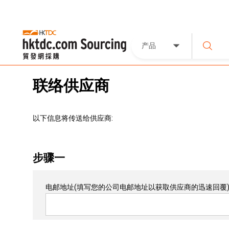
产品
联络供应商
以下信息将传送给供应商:
步骤一
电邮地址
(填写您的公司电邮地址以获取供应商的迅速回覆