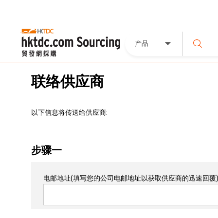
产品
联络供应商
以下信息将传送给供应商:
步骤一
电邮地址
(填写您的公司电邮地址以获取供应商的迅速回覆