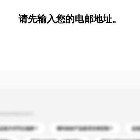
请先输入您的电邮地址。
到你的询盘信息中。
运送方式可以选择？
请问你的产品是否支持定制？
运