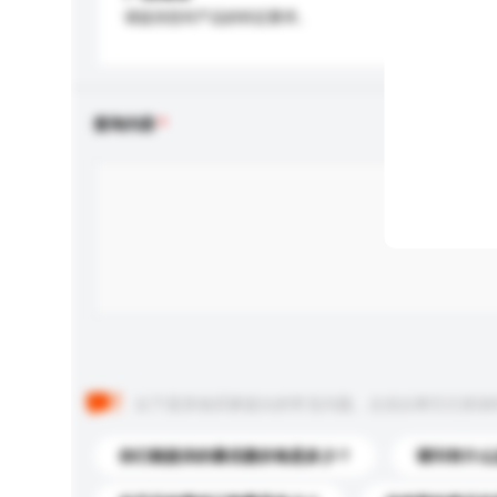
请提供您对产品的特定要求。
查询内容
以下是其他买家提出的常见问题。点击以将它们添加
你们能提供的最优惠价格是多少？
请问有什么