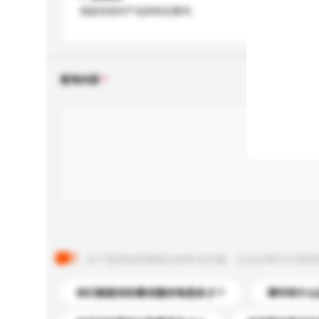
请提供您对产品的特定要求。
查询内容
以下是其他买家提出的常见问题。点击以将它们添加
你们能提供的最优惠价格是多少？
请问有什么