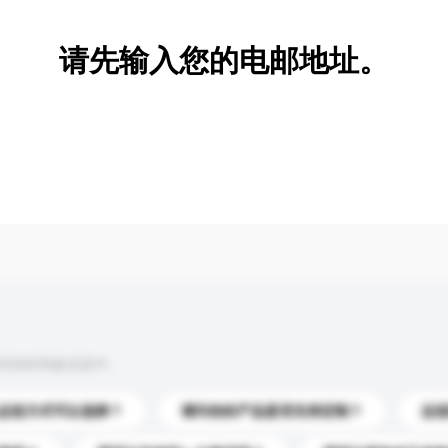
请先输入您的电邮地址。
到你的询盘信息中。
运送方式可以选择？
请问你的产品是否支持定制？
运