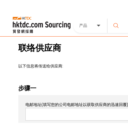
产品
联络供应商
以下信息将传送给供应商:
步骤一
电邮地址
(填写您的公司电邮地址以获取供应商的迅速回覆