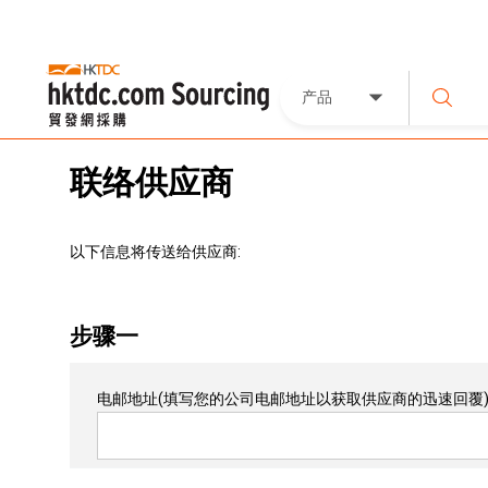
产品
联络供应商
以下信息将传送给供应商:
步骤一
电邮地址
(填写您的公司电邮地址以获取供应商的迅速回覆