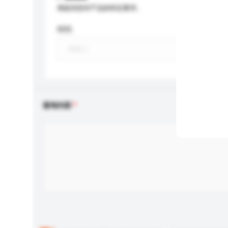
请提供您对产品的特定要求。
特性
查询内容