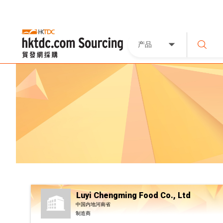
产品
Luyi Chengming Food Co., Ltd
中国内地河南省
制造商