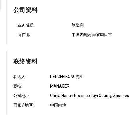
公司资料
业务性质:
制造商
所在地:
中国内地河南省周口市
联络资料
联络人:
PENGFEIKONG先生
职衔:
MANAGER
公司地址:
China Henan Province Luyi County, Zhoukou 
国家 / 地区:
中国内地