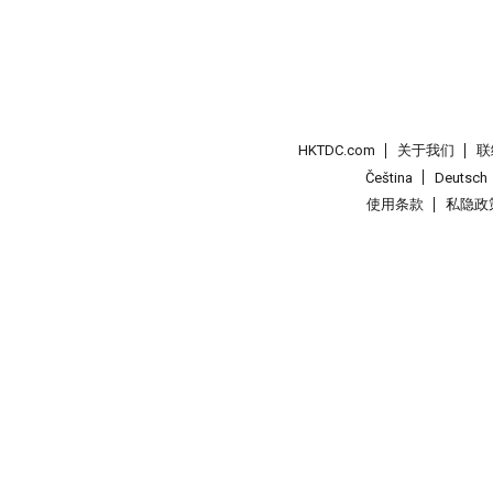
HKTDC.com
关于我们
联
Čeština
Deutsch
使用条款
私隐政