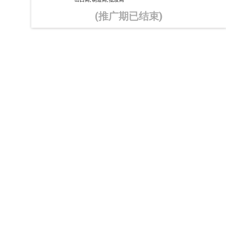
(推广期已结束)