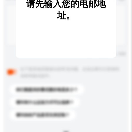
请先输入您的电邮地
址。
输入字数上限: 0 / 500
以下是其他买家提出的常见问题。点击以将它们添加到
你的询盘信息中。
你们能提供的最优惠价格是多少？
请问有什么运送方式可以选择？
请问你的产品是否支持定制？