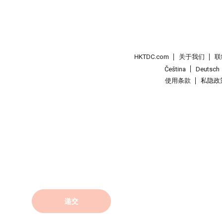
HKTDC.com
关于我们
联
Čeština
Deutsch
使用条款
私隐政
递交