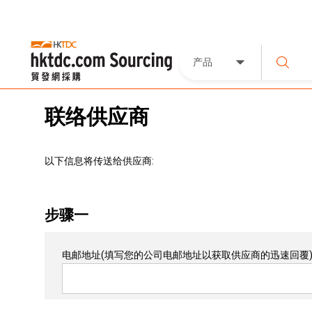
产品
联络供应商
以下信息将传送给供应商:
步骤一
电邮地址
(填写您的公司电邮地址以获取供应商的迅速回覆