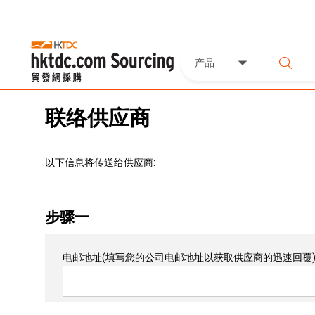
产品
联络供应商
以下信息将传送给供应商:
步骤一
电邮地址
(填写您的公司电邮地址以获取供应商的迅速回覆