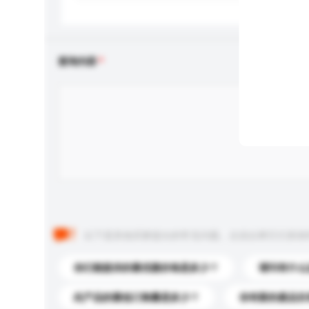
查询内容
以下是其他买家提出的常见问题。点击以将它们添加
你们能提供的最优惠价格是多少？
请问有什么
此产品的最低订购量是多少？
你有新的產品目