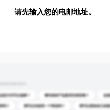
请先输入您的电邮地址。
到你的询盘信息中。
运送方式可以选择？
请问你的产品是否支持定制？
运
录吗？
我可以先收到一个样品吗？
我可以添加自己的