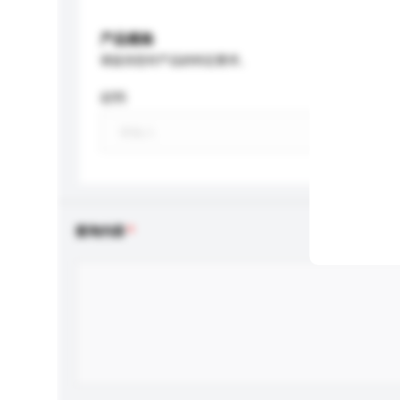
产品规格
请提供您对产品的特定要求。
材料
查询内容