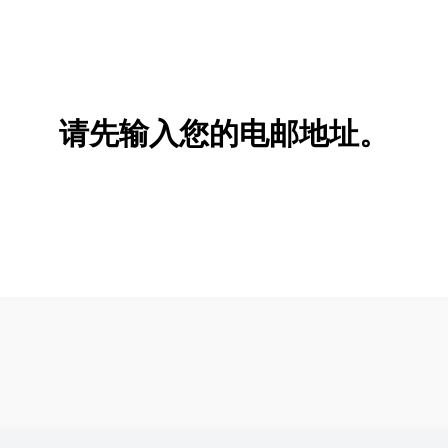
请先输入您的电邮地址。
新增/删除选项