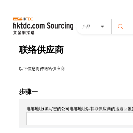
产品
联络供应商
以下信息将传送给供应商:
步骤一
电邮地址
(填写您的公司电邮地址以获取供应商的迅速回覆