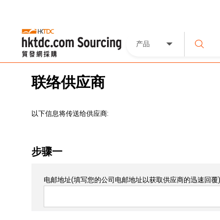
产品
联络供应商
以下信息将传送给供应商:
步骤一
电邮地址
(填写您的公司电邮地址以获取供应商的迅速回覆