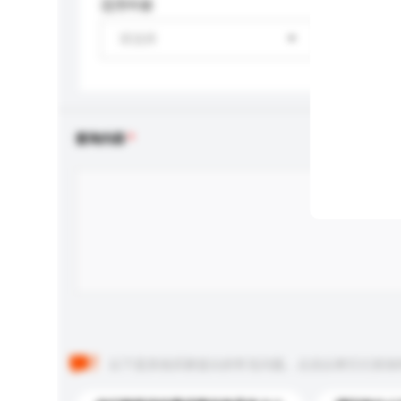
适用年龄
请选择
查询内容
以下是其他买家提出的常见问题。点击以将它们添加