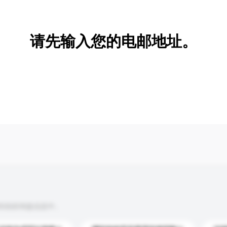
新增/删除选项
请先输入您的电邮地址。
到你的询盘信息中。