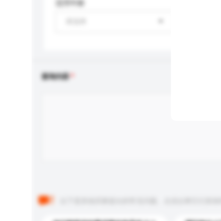
适用年龄
请选择
查询内容
以下是其他买家提出的常见问题。点击以将它们添加