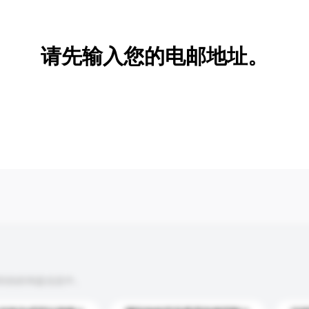
新增/删除选项
请先输入您的电邮地址。
到你的询盘信息中。