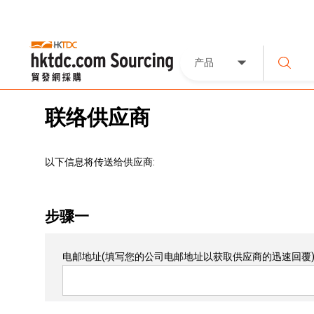
产品
联络供应商
以下信息将传送给供应商:
步骤一
电邮地址
(填写您的公司电邮地址以获取供应商的迅速回覆