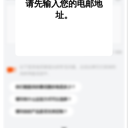
请先输入您的电邮地
址。
输入字数上限: 0 / 500
以下是其他买家提出的常见问题。点击以将它们添加到
你的询盘信息中。
你们能提供的最优惠价格是多少？
请问有什么运送方式可以选择？
请问你的产品是否支持定制？