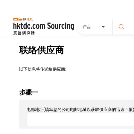
产品
联络供应商
以下信息将传送给供应商:
步骤一
电邮地址
(填写您的公司电邮地址以获取供应商的迅速回覆