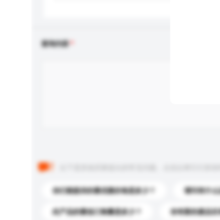
查询内容
以下是其他买家提出的常见问题。点击以将它们添加
你们能提供的最优惠价格是多少？
请问有什么
此产品的最低订购量是多少？
你有新的產品目