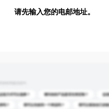
请先输入您的电邮地址。
到你的询盘信息中。
运送方式可以选择？
请问你的产品是否支持定制？
运
录吗？
我可以先收到一个样品吗？
我可以添加自己的