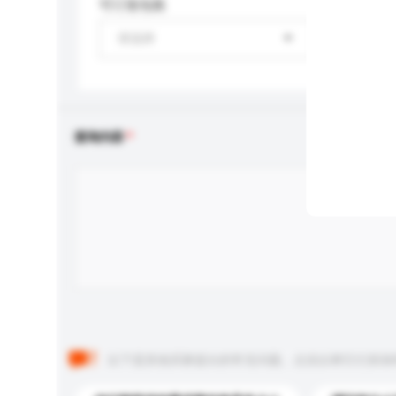
可订造包装
请选择
查询内容
以下是其他买家提出的常见问题。点击以将它们添加