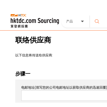
产品
联络供应商
以下信息将传送给供应商:
步骤一
电邮地址
(填写您的公司电邮地址以获取供应商的迅速回覆