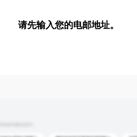
新增/删除选项
请先输入您的电邮地址。
到你的询盘信息中。