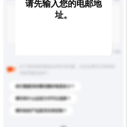
请先输入您的电邮地
址。
输入字数上限: 0 / 500
以下是其他买家提出的常见问题。点击以将它们添加到
你的询盘信息中。
你们能提供的最优惠价格是多少？
请问有什么运送方式可以选择？
请问你的产品是否支持定制？