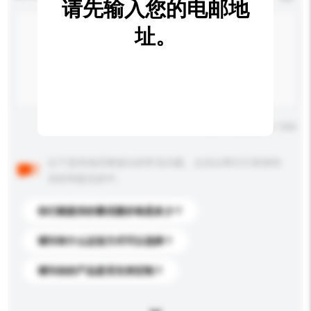
请先输入您的电邮地
址。
输入字数上限: 0 / 500
以下是其他买家提出的常见问题。点击以将它们添加到
你的询盘信息中。
你们能提供的最优惠价格是多少？
请问有什么运送方式可以选择？
请问你的产品是否支持定制？