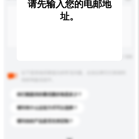
请先输入您的电邮地
址。
输入字数上限: 0 / 500
以下是其他买家提出的常见问题。点击以将它们添加到
你的询盘信息中。
你们能提供的最优惠价格是多少？
请问有什么运送方式可以选择？
请问你的产品是否支持定制？