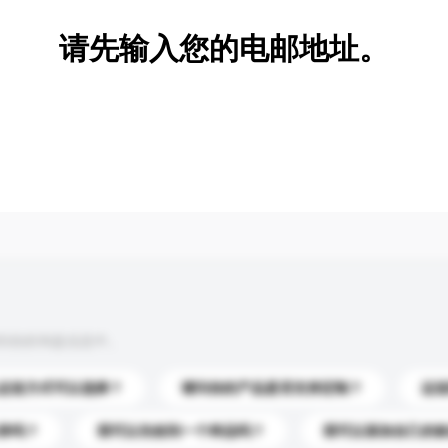
请先输入您的电邮地址。
到你的询盘信息中。
运送方式可以选择？
请问你的产品是否支持定制？
运
录吗？
我可以先收到一个样品吗？
我可以添加自己的