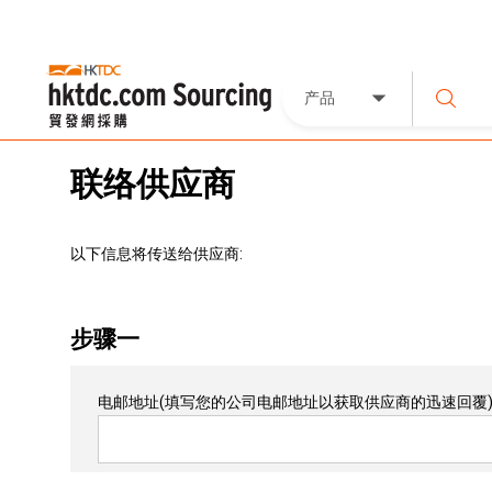
产品
联络供应商
以下信息将传送给供应商:
步骤一
电邮地址
(填写您的公司电邮地址以获取供应商的迅速回覆