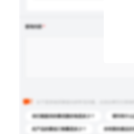
查询内容
以下是其他买家提出的常见问题。点击以将它们添加
你们能提供的最优惠价格是多少？
请问有什么
此产品的最低订购量是多少？
你有新的產品目