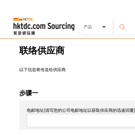
产品
联络供应商
以下信息将传送给供应商:
步骤一
电邮地址
(填写您的公司电邮地址以获取供应商的迅速回覆