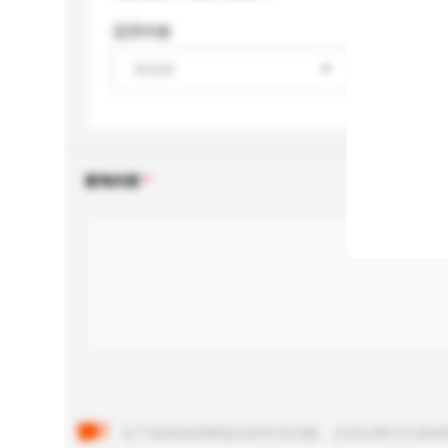
适用年龄
请选择
查询内容
以下是其他买家提出的常见问题。点击以将它们添加