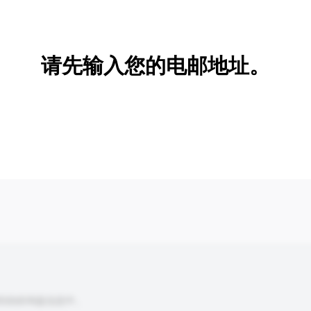
新增/删除选项
请先输入您的电邮地址。
到你的询盘信息中。