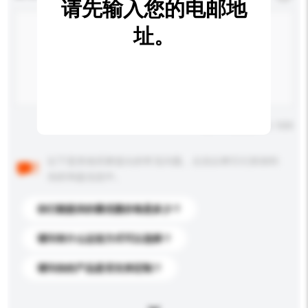
请先输入您的电邮地
址。
输入字数上限: 0 / 500
以下是其他买家提出的常见问题。点击以将它们添加到
你的询盘信息中。
你们能提供的最优惠价格是多少？
请问有什么运送方式可以选择？
请问你的产品是否支持定制？