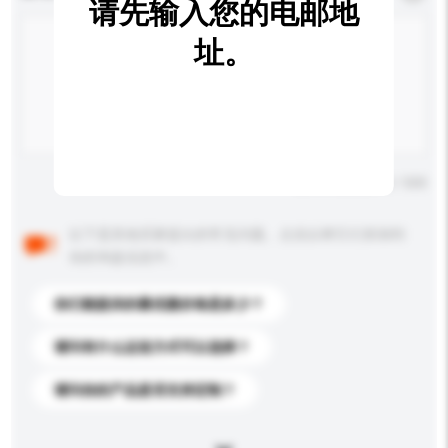
请先输入您的电邮地
址。
输入字数上限: 0 / 500
以下是其他买家提出的常见问题。点击以将它们添加到
你的询盘信息中。
你们能提供的最优惠价格是多少？
请问有什么运送方式可以选择？
请问你的产品是否支持定制？