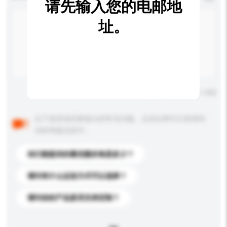
请先输入您的电邮地
址。
输入字数上限: 0 / 500
以下是其他买家提出的常见问题。点击以将它们添加到
你的询盘信息中。
你们能提供的最优惠价格是多少？
请问有什么运送方式可以选择？
请问你的产品是否支持定制？