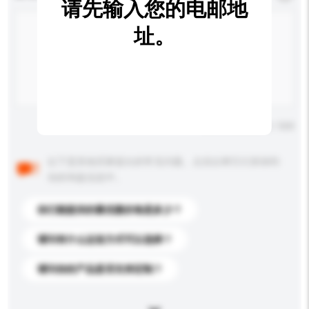
请先输入您的电邮地
址。
输入字数上限: 0 / 500
以下是其他买家提出的常见问题。点击以将它们添加到
你的询盘信息中。
你们能提供的最优惠价格是多少？
请问有什么运送方式可以选择？
请问你的产品是否支持定制？