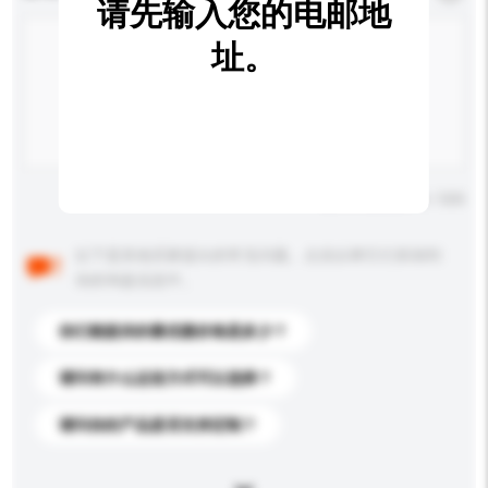
请先输入您的电邮地
址。
输入字数上限: 0 / 500
以下是其他买家提出的常见问题。点击以将它们添加到
你的询盘信息中。
你们能提供的最优惠价格是多少？
请问有什么运送方式可以选择？
请问你的产品是否支持定制？