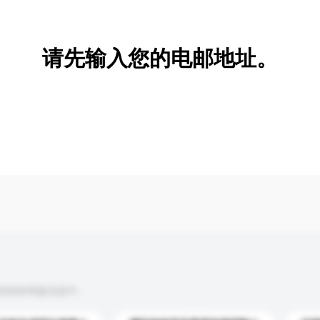
新增/删除选项
请先输入您的电邮地址。
到你的询盘信息中。