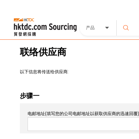
产品
联络供应商
以下信息将传送给供应商:
步骤一
电邮地址
(填写您的公司电邮地址以获取供应商的迅速回覆