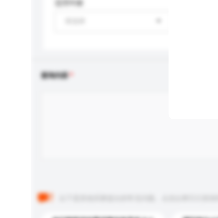
适用年龄
请选择
查询内容
以下是其他买家提出的常见问题。点击以将它们添加