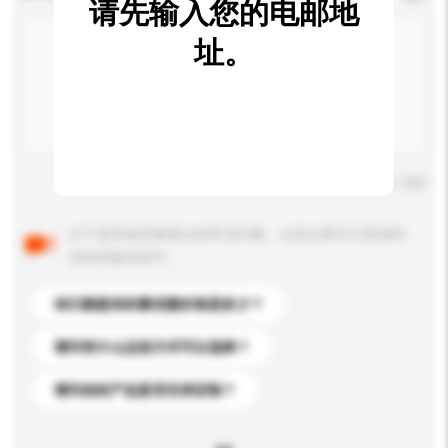
请先输入您的电邮地
址。
输入字数上限: 0 / 500
以下是其他买家提出的常见问题。点击以将它们添加到
你的询盘信息中。
你们能提供的最优惠价格是多少？
请问有什么运送方式可以选择？
请问你的产品是否支持定制？