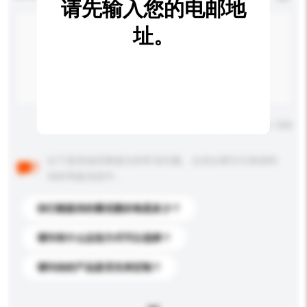
请先输入您的电邮地
址。
输入字数上限: 0 / 500
以下是其他买家提出的常见问题。点击以将它们添加到
你的询盘信息中。
你们能提供的最优惠价格是多少？
请问有什么运送方式可以选择？
请问你的产品是否支持定制？