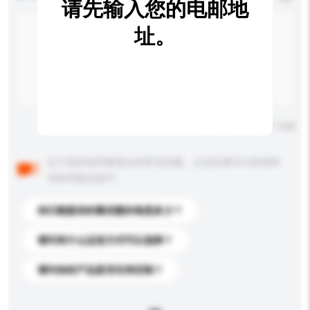
请先输入您的电邮地
址。
输入字数上限: 0 / 500
以下是其他买家提出的常见问题。点击以将它们添加到
你的询盘信息中。
你们能提供的最优惠价格是多少？
请问有什么运送方式可以选择？
请问你的产品是否支持定制？