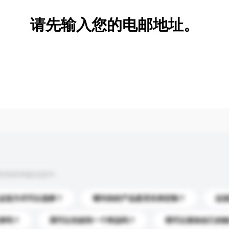
请先输入您的电邮地址。
到你的询盘信息中。
运送方式可以选择？
请问你的产品是否支持定制？
运
录吗？
我可以先收到一个样品吗？
我可以添加自己的