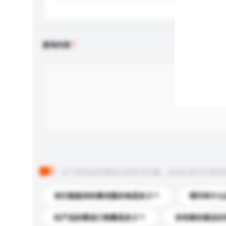
查询内容
以下是其他买家提出的常见问题。点击以将它们添加
你们能提供的最优惠价格是多少？
请问有什么
此产品的最低订购量是多少？
你有新的產品目