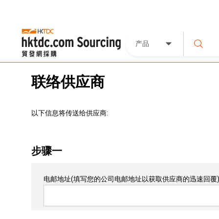
产品
联络供应商
以下信息将传送给供应商:
步骤一
电邮地址
(填写您的公司电邮地址以获取供应商的迅速回覆