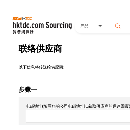
产品
联络供应商
以下信息将传送给供应商:
步骤一
电邮地址
(填写您的公司电邮地址以获取供应商的迅速回覆