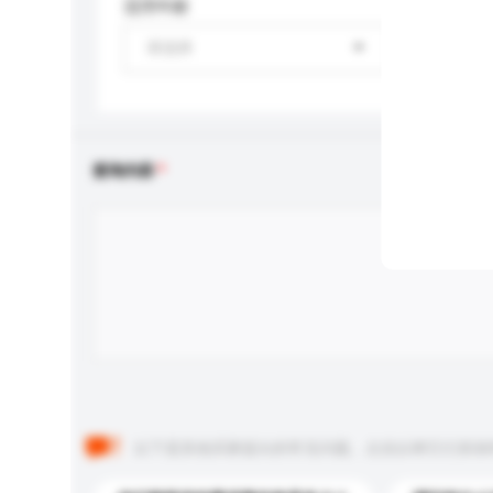
适用年龄
请选择
查询内容
以下是其他买家提出的常见问题。点击以将它们添加