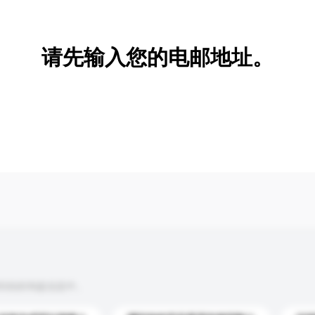
新增/删除选项
请先输入您的电邮地址。
到你的询盘信息中。