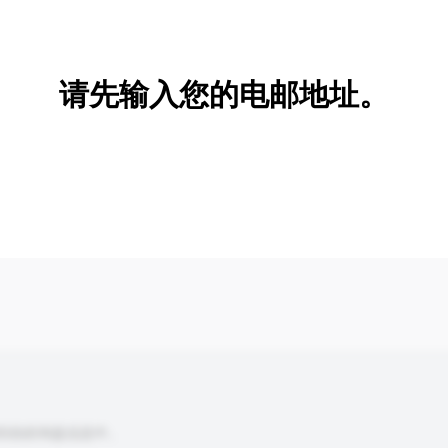
新增/删除选项
请先输入您的电邮地址。
到你的询盘信息中。