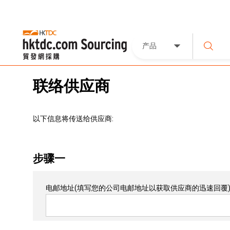
产品
联络供应商
以下信息将传送给供应商:
步骤一
电邮地址
(填写您的公司电邮地址以获取供应商的迅速回覆