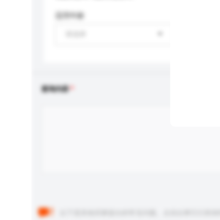
适用年龄
请选择
查询内容
以下是其他买家提出的常见问题。点击以将它们添加